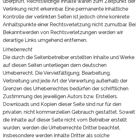
überprüft. Rechtswidrige Inhalte waren zum Zeitpunkt der
Verlinkung nicht erkennbar. Eine permanente inhaltliche
Kontrolle der verlinkten Seiten ist jedoch ohne konkrete
Anhaltspunkte einer Rechtsverletzung nicht zumutbar. Bei
Bekanntwerden von Rechtsverletzungen werden wir
derartige Links umgehend entfernen.
Urheberrecht
Die durch die Seitenbetreiber erstellten Inhalte und Werke
auf diesen Seiten unterliegen dem deutschen
Urheberrecht. Die Vervielfältigung, Bearbeitung,
Verbreitung und jede Art der Verwertung außerhalb der
Grenzen des Urheberrechtes bedürfen der schriftlichen
Zustimmung des jeweiligen Autors bzw. Erstellers.
Downloads und Kopien dieser Seite sind nur für den
privaten, nicht kommerziellen Gebrauch gestattet. Soweit
die Inhalte auf dieser Seite nicht vom Betreiber erstellt
wurden, werden die Urheberrechte Dritter beachtet.
Insbesondere werden Inhalte Dritter als solche