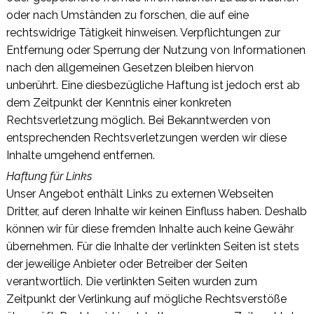
oder nach Umständen zu forschen, die auf eine
rechtswidrige Tätigkeit hinweisen. Verpflichtungen zur
Entfernung oder Sperrung der Nutzung von Informationen
nach den allgemeinen Gesetzen bleiben hiervon
unberührt. Eine diesbezügliche Haftung ist jedoch erst ab
dem Zeitpunkt der Kenntnis einer konkreten
Rechtsverletzung möglich. Bei Bekanntwerden von
entsprechenden Rechtsverletzungen werden wir diese
Inhalte umgehend entfernen.
Haftung für Links
Unser Angebot enthält Links zu externen Webseiten
Dritter, auf deren Inhalte wir keinen Einfluss haben. Deshalb
können wir für diese fremden Inhalte auch keine Gewähr
übernehmen. Für die Inhalte der verlinkten Seiten ist stets
der jeweilige Anbieter oder Betreiber der Seiten
verantwortlich. Die verlinkten Seiten wurden zum
Zeitpunkt der Verlinkung auf mögliche Rechtsverstöße